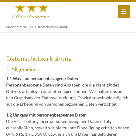
Staudensterne
Datenschutzerklärung
Datenschutzerklärung
1. Allgemeines
1.1 Was sind personenbezogene Daten
Personenbezogene Daten sind Angaben, die die Identität des
Nutzers offenlegen oder offenlegen können. Wir halten uns an
den Grundsatz der Datenvermeidung. Es wird soweit wie möglich
auf die Erhebung von personenbezogenen Daten verzichtet.
1.2 Umgang mit personenbezogenen Daten
Die Verarbeitung Ihrer personenbezogener Daten erfolgt
ausschließlich, soweit wir hierzu Ihre Einwilligung erhalten haben
(Art. 6 I S. 1 a DSGVO) bzw. es sich um Daten handelt, deren