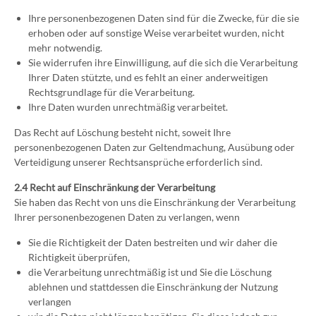
Ihre personenbezogenen Daten sind für die Zwecke, für die sie
erhoben oder auf sonstige Weise verarbeitet wurden, nicht
mehr notwendig.
Sie widerrufen ihre Einwilligung, auf die sich die Verarbeitung
Ihrer Daten stützte, und es fehlt an einer anderweitigen
Rechtsgrundlage für die Verarbeitung.
Ihre Daten wurden unrechtmäßig verarbeitet.
Das Recht auf Löschung besteht nicht, soweit Ihre
personenbezogenen Daten zur Geltendmachung, Ausübung oder
Verteidigung unserer Rechtsansprüche erforderlich sind.
2.4 Recht auf Einschränkung der Verarbeitung
Sie haben das Recht von uns die Einschränkung der Verarbeitung
Ihrer personenbezogenen Daten zu verlangen, wenn
Sie die Richtigkeit der Daten bestreiten und wir daher die
Richtigkeit überprüfen,
die Verarbeitung unrechtmäßig ist und Sie die Löschung
ablehnen und stattdessen die Einschränkung der Nutzung
verlangen