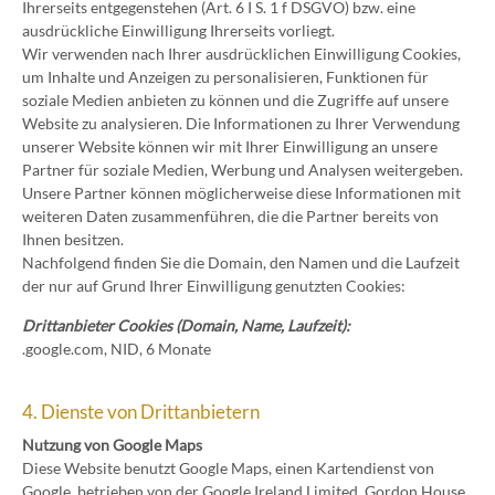
Ihrerseits entgegenstehen (Art. 6 I S. 1 f DSGVO) bzw. eine
ausdrückliche Einwilligung Ihrerseits vorliegt.
Wir verwenden nach Ihrer ausdrücklichen Einwilligung Cookies,
um Inhalte und Anzeigen zu personalisieren, Funktionen für
soziale Medien anbieten zu können und die Zugriffe auf unsere
Website zu analysieren. Die Informationen zu Ihrer Verwendung
unserer Website können wir mit Ihrer Einwilligung an unsere
Partner für soziale Medien, Werbung und Analysen weitergeben.
Unsere Partner können möglicherweise diese Informationen mit
weiteren Daten zusammenführen, die die Partner bereits von
Ihnen besitzen.
Nachfolgend finden Sie die Domain, den Namen und die Laufzeit
der nur auf Grund Ihrer Einwilligung genutzten Cookies:
Drittanbieter Cookies (Domain, Name, Laufzeit):
.google.com, NID, 6 Monate
4. Dienste von Drittanbietern
Nutzung von Google Maps
Diese Website benutzt Google Maps, einen Kartendienst von
Google, betrieben von der Google Ireland Limited, Gordon House,