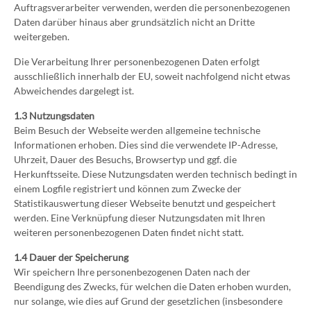
Auftragsverarbeiter verwenden, werden die personenbezogenen
Daten darüber hinaus aber grundsätzlich nicht an Dritte
weitergeben.
Die Verarbeitung Ihrer personenbezogenen Daten erfolgt
ausschließlich innerhalb der EU, soweit nachfolgend nicht etwas
Abweichendes dargelegt ist.
1.3 Nutzungsdaten
Beim Besuch der Webseite werden allgemeine technische
Informationen erhoben. Dies sind die verwendete IP-Adresse,
Uhrzeit, Dauer des Besuchs, Browsertyp und ggf. die
Herkunftsseite. Diese Nutzungsdaten werden technisch bedingt in
einem Logfile registriert und können zum Zwecke der
Statistikauswertung dieser Webseite benutzt und gespeichert
werden. Eine Verknüpfung dieser Nutzungsdaten mit Ihren
weiteren personenbezogenen Daten findet nicht statt.
1.4 Dauer der Speicherung
Wir speichern Ihre personenbezogenen Daten nach der
Beendigung des Zwecks, für welchen die Daten erhoben wurden,
nur solange, wie dies auf Grund der gesetzlichen (insbesondere