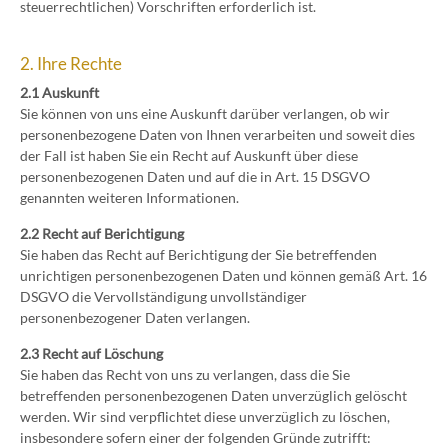
steuerrechtlichen) Vorschriften erforderlich ist.
2. Ihre Rechte
2.1 Auskunft
Sie können von uns eine Auskunft darüber verlangen, ob wir
personenbezogene Daten von Ihnen verarbeiten und soweit dies
der Fall ist haben Sie ein Recht auf Auskunft über diese
personenbezogenen Daten und auf die in Art. 15 DSGVO
genannten weiteren Informationen.
2.2 Recht auf Berichtigung
Sie haben das Recht auf Berichtigung der Sie betreffenden
unrichtigen personenbezogenen Daten und können gemäß Art. 16
DSGVO die Vervollständigung unvollständiger
personenbezogener Daten verlangen.
2.3 Recht auf Löschung
Sie haben das Recht von uns zu verlangen, dass die Sie
betreffenden personenbezogenen Daten unverzüglich gelöscht
werden. Wir sind verpflichtet diese unverzüglich zu löschen,
insbesondere sofern einer der folgenden Gründe zutrifft: