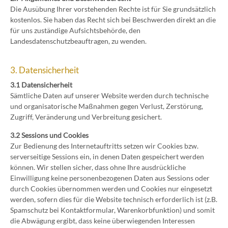
Die Ausübung Ihrer vorstehenden Rechte ist für Sie grundsätzlich
kostenlos. Sie haben das Recht sich bei Beschwerden direkt an die
für uns zuständige Aufsichtsbehörde, den
Landesdatenschutzbeauftragen, zu wenden.
3. Datensicherheit
3.1 Datensicherheit
Sämtliche Daten auf unserer Website werden durch technische
und organisatorische Maßnahmen gegen Verlust, Zerstörung,
Zugriff, Veränderung und Verbreitung gesichert.
3.2 Sessions und Cookies
Zur Bedienung des Internetauftritts setzen wir Cookies bzw.
serverseitige Sessions ein, in denen Daten gespeichert werden
können. Wir stellen sicher, dass ohne Ihre ausdrückliche
Einwilligung keine personenbezogenen Daten aus Sessions oder
durch Cookies übernommen werden und Cookies nur eingesetzt
werden, sofern dies für die Website technisch erforderlich ist (z.B.
Spamschutz bei Kontaktformular, Warenkorbfunktion) und somit
die Abwägung ergibt, dass keine überwiegenden Interessen