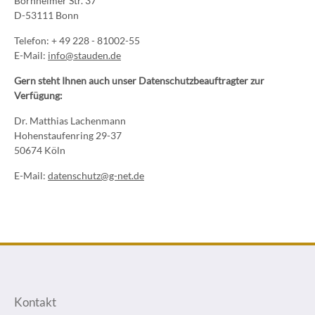
Bornheimer Str. 37
D-53111 Bonn
Telefon: + 49 228 - 81002-55
E-Mail:
info@stauden.de
Gern steht Ihnen auch unser Datenschutzbeauftragter zur
Verfügung:
Dr. Matthias Lachenmann
Hohenstaufenring 29-37
50674 Köln
E-Mail:
datenschutz@g-net.de
Kontakt