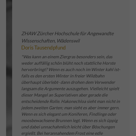
ZHAW Zürcher Hochschule für Angewandte
Wissenschaften, Wädenswil
Doris Tausendpfund
"Was kann an einem Ziergras besonders sein, das
weder auffällig schön blüht noch stattliche Horste
hervorbringt? Wenn es auch noch im Winter kahl ist-
falls es den ersten Winter in freier Wildbahn
überhaupt überlebt- dann drohen dem Verwender
langsam die Argumente auszugehen. Vielleicht spielt
dieser Mangel an Superlativen aber gerade die
entscheidende Rolle. Hakonechloa sieht man nicht in
jedem zweiten Garten; man sieht es aber immer gern.
Wenn es sich elegant um Koniferen, Findlinge oder
moosbewachsene Brunnen legt. Wenn es sich üppig
und dabei unnachahmlich leicht über Böschungen
ergießt. Bei herannahendem Frost eine edle