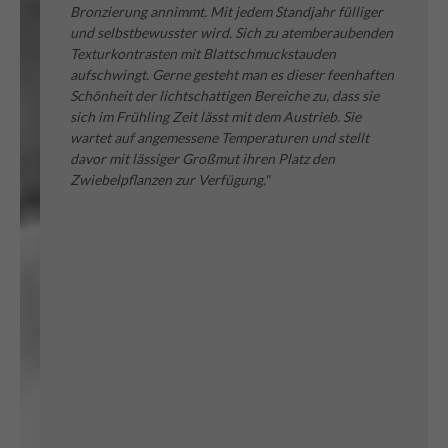
Bronzierung annimmt. Mit jedem Standjahr fülliger
und selbstbewusster wird. Sich zu atemberaubenden
Texturkontrasten mit Blattschmuckstauden
aufschwingt. Gerne gesteht man es dieser feenhaften
Schönheit der lichtschattigen Bereiche zu, dass sie
sich im Frühling Zeit lässt mit dem Austrieb. Sie
wartet auf angemessene Temperaturen und stellt
davor mit lässiger Großmut ihren Platz den
Zwiebelpflanzen zur Verfügung."