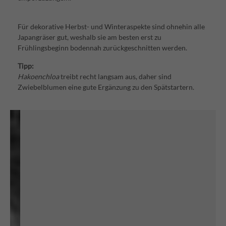
Für dekorative Herbst- und Winteraspekte sind ohnehin alle
Japangräser gut, weshalb sie am besten erst zu
Frühlingsbeginn bodennah zurückgeschnitten werden.
Tipp:
Hakoenchloa
treibt recht langsam aus, daher sind
Zwiebelblumen eine gute Ergänzung zu den Spätstartern.